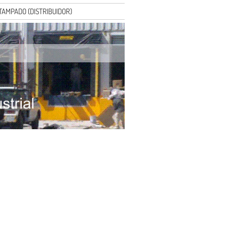
AMPADO (DISTRIBUIDOR)