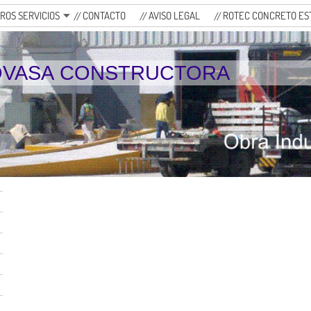
ROS SERVICIOS
CONTACTO
AVISO LEGAL
ROTEC CONCRETO EST
VASA CONSTRUCTORA