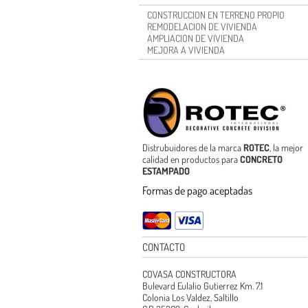
CONSTRUCCION EN TERRENO PROPIO
REMODELACION DE VIVIENDA
AMPLIACION DE VIVIENDA
MEJORA A VIVIENDA
Distrubuidores de la marca
ROTEC
, la mejor
calidad en productos para
CONCRETO
ESTAMPADO
Formas de pago aceptadas
CONTACTO
COVASA CONSTRUCTORA
Bulevard Eulalio Gutierrez Km. 7.1
Colonia Los Valdez, Saltillo