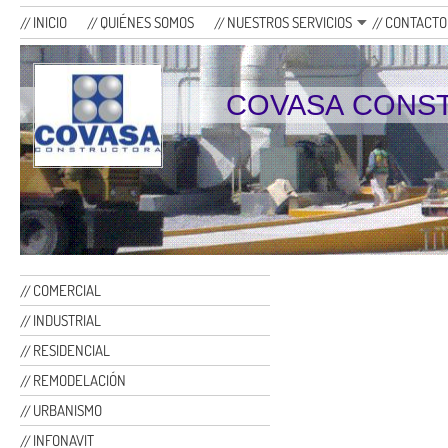
INICIO
QUIÉNES SOMOS
NUESTROS SERVICIOS
CONTACTO
COVASA CONS
COMERCIAL
INDUSTRIAL
RESIDENCIAL
REMODELACIÓN
URBANISMO
INFONAVIT